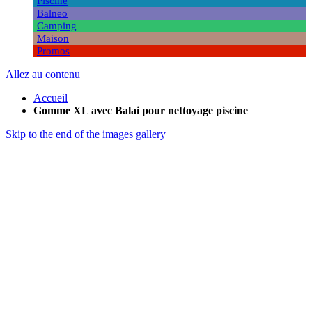
Piscine
Balneo
Camping
Maison
Promos
Allez au contenu
Accueil
Gomme XL avec Balai pour nettoyage piscine
Skip to the end of the images gallery