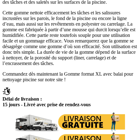
des tâches et des saletés sur les surfaces de la piscine.
Cette gomme nettoie efficacement les tâches et les salissures
incrustées sur les parois, le fond de la piscine ou encore la ligne
d’eau, mais aussi sur les revêtements en polyester ou carrelage. La
gomme est fabriquée à partir d’une mousse qui durcit lorsqu’elle est
humidifiée. Cette partie reste toutefois souple pour une utilisation
facile et un gommage efficace. Vous remarquerez que la gomme se
désagrège comme une gomme d’où son efficacité. Son utilisation est
donc très simple. La durée de vie de la gomme dépend de la surface
à nettoyer, de la porosité du support (liner, carrelage) et de
l’encrassement des tâches.
Commandez dès maintenant la Gomme format XL avec balai pour
nettoyage piscine sur notre site !
Délai de livraison :
15 jours - Livré avec prise de rendez-vous