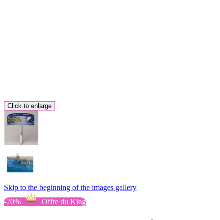
Click to enlarge
Skip to the beginning of the images gallery
-20%
Offre du King