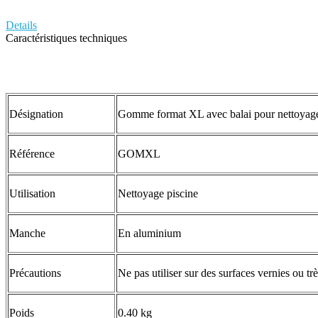
Details
Caractéristiques techniques
Désignation
Gomme format XL avec balai pour nettoyage
Référence
GOMXL
Utilisation
Nettoyage piscine
Manche
En aluminium
Précautions
Ne pas utiliser sur des surfaces vernies ou trè
Poids
0.40 kg