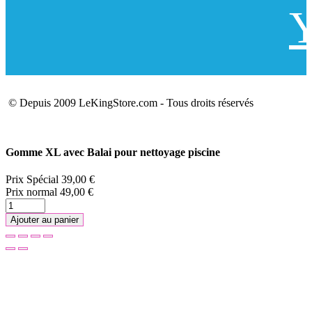
Y
© Depuis 2009 LeKingStore.com - Tous droits réservés
Gomme XL avec Balai pour nettoyage piscine
Prix Spécial
39,00 €
Prix normal
49,00 €
Ajouter au panier