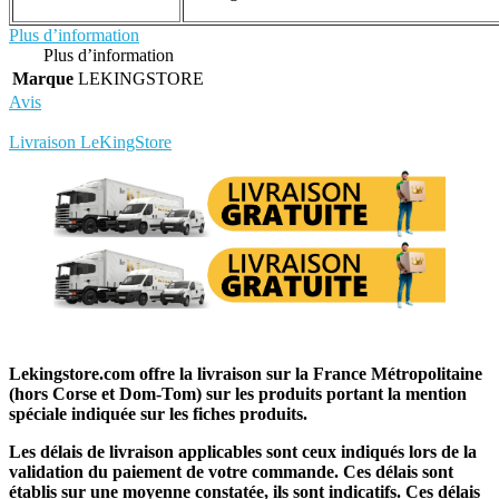
Plus d’information
Plus d’information
Marque
LEKINGSTORE
Avis
Rédigez votre propre commentaire
Livraison LeKingStore
Lekingstore.com offre la livraison sur la France Métropolitaine
(hors Corse et Dom-Tom) sur les produits portant la mention
spéciale indiquée sur les fiches produits.
Les délais de livraison applicables sont ceux indiqués lors de la
validation du paiement de votre commande. Ces délais sont
établis sur une moyenne constatée, ils sont indicatifs. Ces délais