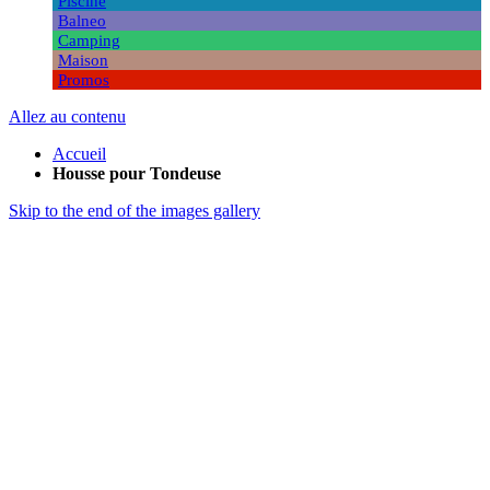
Piscine
Balneo
Camping
Maison
Promos
Allez au contenu
Accueil
Housse pour Tondeuse
Skip to the end of the images gallery