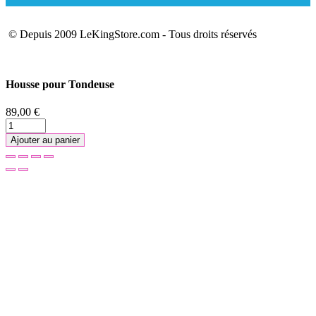
© Depuis 2009 LeKingStore.com - Tous droits réservés
Housse pour Tondeuse
89,00 €
Ajouter au panier