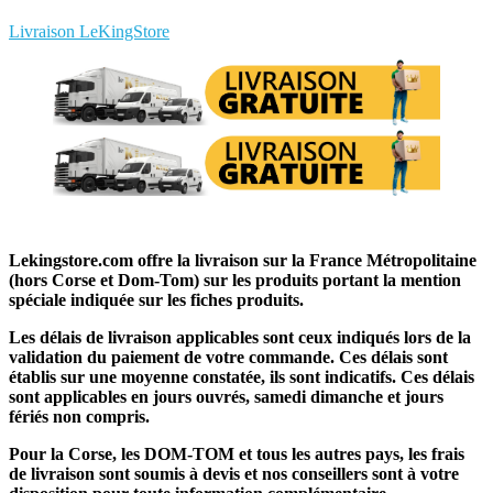
Rédigez votre propre commentaire
Livraison LeKingStore
Lekingstore.com offre la livraison sur la France Métropolitaine
(hors Corse et Dom-Tom) sur les produits portant la mention
spéciale indiquée sur les fiches produits.
Les délais de livraison applicables sont ceux indiqués lors de la
validation du paiement de votre commande. Ces délais sont
établis sur une moyenne constatée, ils sont indicatifs. Ces délais
sont applicables en jours ouvrés, samedi dimanche et jours
fériés non compris.
Pour la Corse, les DOM-TOM et tous les autres pays, les frais
de livraison sont soumis à devis et nos conseillers sont à votre