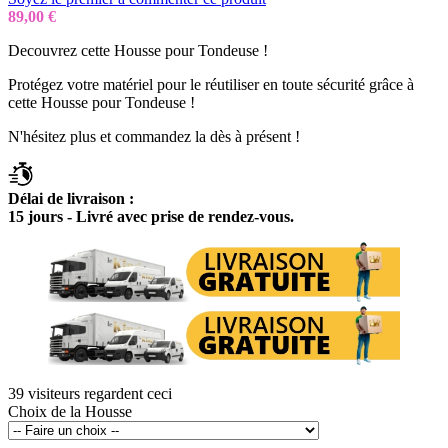
89,00 €
Decouvrez cette Housse pour Tondeuse !
Protégez votre matériel pour le réutiliser en toute sécurité grâce à
cette Housse pour Tondeuse !
N'hésitez plus et commandez la dès à présent !
Délai de livraison :
15 jours - Livré avec prise de rendez-vous.
39
visiteurs regardent ceci
Choix de la Housse