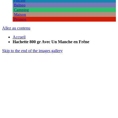
Piscine
Balneo
Camping
Maison
Promos
Allez au contenu
Accueil
Hachette 800 gr Avec Un Manche en Frêne
Skip to the end of the images gallery