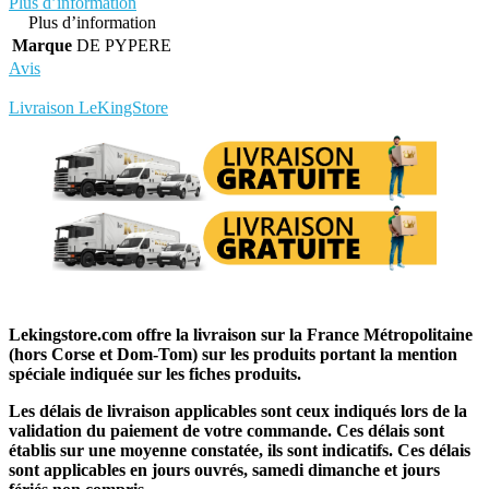
Plus d’information
Plus d’information
Marque
DE PYPERE
Avis
Rédigez votre propre commentaire
Livraison LeKingStore
Lekingstore.com offre la livraison sur la France Métropolitaine
(hors Corse et Dom-Tom) sur les produits portant la mention
spéciale indiquée sur les fiches produits.
Les délais de livraison applicables sont ceux indiqués lors de la
validation du paiement de votre commande. Ces délais sont
établis sur une moyenne constatée, ils sont indicatifs. Ces délais
sont applicables en jours ouvrés, samedi dimanche et jours