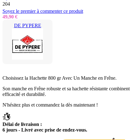
204
Soyez le premier à commenter ce produit
49,90 €
DE PYPERE
Choisissez la Hachette 800 gr Avec Un Manche en Frêne.
Son manche en Frêne robuste et sa hachette résistante combinent
efficacité et durabilité.
N'hésitez plus et commandez la dès maintenant !
Délai de livraison :
6 jours - Livré avec prise de endez-vous.