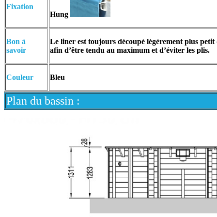
Fixation
Hung
Bon à
Le liner est toujours découpé légèrement plus petit 
savoir
afin d’être tendu au maximum et d’éviter les plis.
Couleur
Bleu
Plan du bassin :