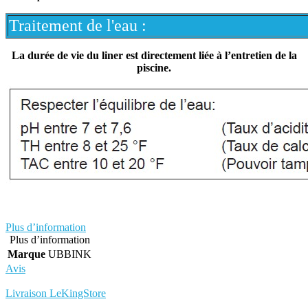
Traitement de l'eau :
La durée de vie du liner est directement liée à l’entretien de la
piscine.
Plus d’information
Plus d’information
Marque
UBBINK
Avis
Rédigez votre propre commentaire
Livraison LeKingStore