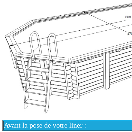
Avant la pose de votre liner :