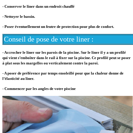
- Conserver le liner dans un endroit chauffé
- Nettoyer le bassin.
- Poser éventuellement un feutre de protection pour plus de confort.
Conseil de pose de votre liner :
- Accrocher le liner sur les parois de la piscine. Sur le liner il y a un profilé
qui vient s’emboîter dans le rail à fixer sur la piscine. Ce profilé peut se poser
à plat sous les margelles ou verticalement contre la paroi.
- A poser de préférence par temps ensoleillé pour que la chaleur donne de
l’élasticité au liner.
- Commencer par les angles de votre piscine