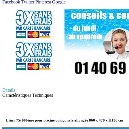
Facebook
Twitter
Pinterest
Google
Details
Caractéristiques Techniques
Liner 75/100ème
pour piscine octogonale allongée
860 x 470 x H130 cm