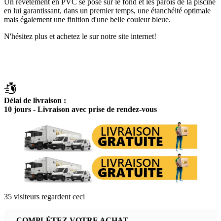
Un revêtement en PVC se pose sur le fond et les parois de la piscine
en lui garantissant, dans un premier temps, une étanchéité optimale
mais également une finition d'une belle couleur bleue.
N'hésitez plus et achetez le sur notre site internet!
Délai de livraison :
10 jours - Livraison avec prise de rendez-vous
35
visiteurs regardent ceci
COMPLÉTEZ VOTRE ACHAT