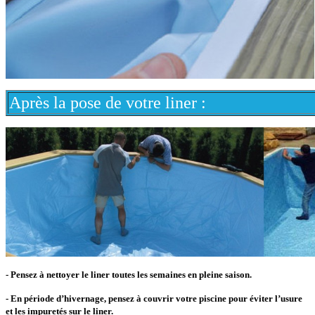
Après la pose de votre liner :
- Pensez à nettoyer le liner toutes les semaines en pleine saison.
- En période d’hivernage, pensez à couvrir votre piscine pour éviter l’usure
et les impuretés sur le liner.