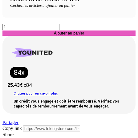
Cochez les articles à ajouter au panier
Ajouter au panier
84x
25.43
€
x84
Cliquer pour en savoir plus
Un crédit vous engage et doit être remboursé. Vérifiez vos
capacités de remboursement avant de vous engager.
Partager
Copy link
Share