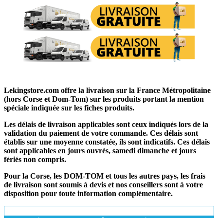
Lekingstore.com offre la livraison sur la France Métropolitaine
(hors Corse et Dom-Tom) sur les produits portant la mention
spéciale indiquée sur les fiches produits.
Les délais de livraison applicables sont ceux indiqués lors de la
validation du paiement de votre commande. Ces délais sont
établis sur une moyenne constatée, ils sont indicatifs. Ces délais
sont applicables en jours ouvrés, samedi dimanche et jours
fériés non compris.
Pour la Corse, les DOM-TOM et tous les autres pays, les frais
de livraison sont soumis à devis et nos conseillers sont à votre
disposition pour toute information complémentaire.