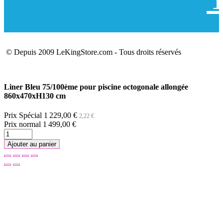
© Depuis 2009 LeKingStore.com - Tous droits réservés
Liner Bleu 75/100ème pour piscine octogonale allongée
860x470xH130 cm
Prix Spécial
1 229,00 €
2,22 €
Prix normal
1 499,00 €
Ajouter au panier