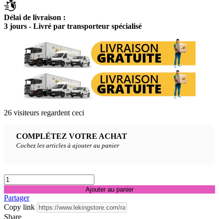
Délai de livraison :
3 jours - Livré par transporteur spécialisé
26
visiteurs regardent ceci
COMPLÉTEZ VOTRE ACHAT
Cochez les articles à ajouter au panier
Ajouter au panier
Partager
Copy link
Share