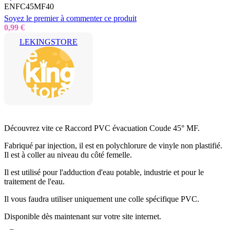
ENFC45MF40
Soyez le premier à commenter ce produit
0,99 €
LEKINGSTORE
Découvrez vite ce Raccord PVC évacuation Coude 45° MF.
Fabriqué par injection, il est en polychlorure de vinyle non plastifié.
Il est à coller au niveau du côté femelle.
Il est utilisé pour l'adduction d'eau potable, industrie et pour le
traitement de l'eau.
Il vous faudra utiliser uniquement une colle spécifique PVC.
Disponible dès maintenant sur votre site internet.