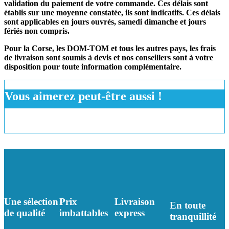
validation du paiement de votre commande. Ces délais sont
établis sur une moyenne constatée, ils sont indicatifs. Ces délais
sont applicables en jours ouvrés, samedi dimanche et jours
fériés non compris.
Pour la Corse, les DOM-TOM et tous les autres pays, les frais
de livraison sont soumis à devis et nos conseillers sont à votre
disposition pour toute information complémentaire.
Vous aimerez peut-être aussi !
Une sélection
Prix
Livraison
En toute
de qualité
imbattables
express
tranquillité