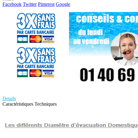
Facebook
Twitter
Pinterest
Google
Details
Caractéristiques Techniques