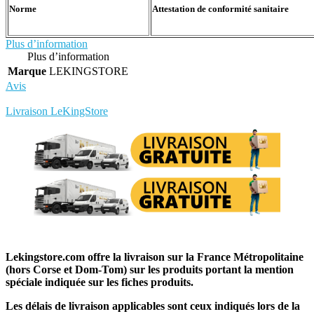
Norme
Attestation de conformité sanitaire
Plus d’information
Plus d’information
Marque
LEKINGSTORE
Avis
Rédigez votre propre commentaire
Livraison LeKingStore
Lekingstore.com offre la livraison sur la France Métropolitaine
(hors Corse et Dom-Tom) sur les produits portant la mention
spéciale indiquée sur les fiches produits.
Les délais de livraison applicables sont ceux indiqués lors de la