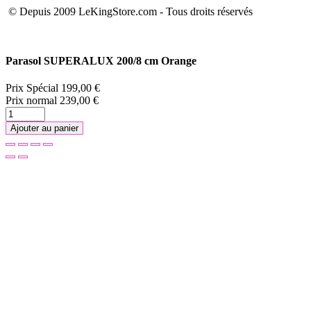
© Depuis 2009 LeKingStore.com - Tous droits réservés
Parasol SUPERALUX 200/8 cm Orange
Prix Spécial
199,00 €
Prix normal
239,00 €
Ajouter au panier