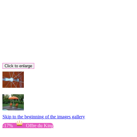
Click to enlarge
Skip to the beginning of the images gallery
-17%
Offre du King