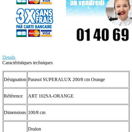
Details
Caractéristiques techniques
Désignation
Parasol SUPERALUX 200/8 cm Orange
Référence
ART 102SA-ORANGE
Dimensions
100/8 cm
Dralon