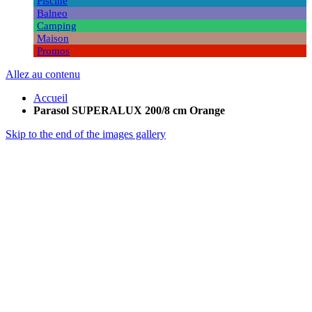
Piscine
Balneo
Camping
Maison
Promos
Allez au contenu
Accueil
Parasol SUPERALUX 200/8 cm Orange
Skip to the end of the images gallery