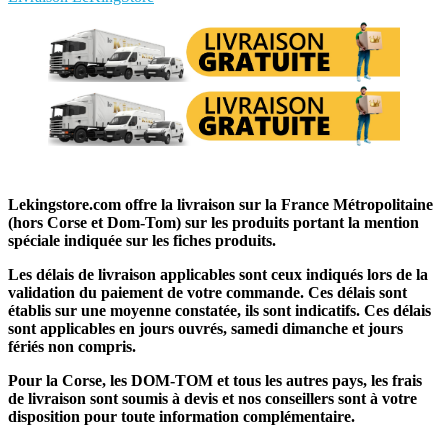
Lekingstore.com offre la livraison sur la France Métropolitaine
(hors Corse et Dom-Tom) sur les produits portant la mention
spéciale indiquée sur les fiches produits.
Les délais de livraison applicables sont ceux indiqués lors de la
validation du paiement de votre commande. Ces délais sont
établis sur une moyenne constatée, ils sont indicatifs. Ces délais
sont applicables en jours ouvrés, samedi dimanche et jours
fériés non compris.
Pour la Corse, les DOM-TOM et tous les autres pays, les frais
de livraison sont soumis à devis et nos conseillers sont à votre
disposition pour toute information complémentaire.