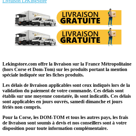
Livraison LeKingStore
Lekingstore.com offre la livraison sur la France Métropolitaine
(hors Corse et Dom-Tom) sur les produits portant la mention
spéciale indiquée sur les fiches produits.
Les délais de livraison applicables sont ceux indiqués lors de la
validation du paiement de votre commande. Ces délais sont
établis sur une moyenne constatée, ils sont indicatifs. Ces délais
sont applicables en jours ouvrés, samedi dimanche et jours
fériés non compris.
Pour la Corse, les DOM-TOM et tous les autres pays, les frais
de livraison sont soumis à devis et nos conseillers sont à votre
disposition pour toute information complémentaire.