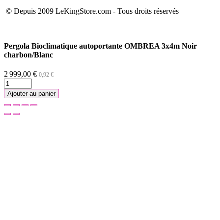
© Depuis 2009 LeKingStore.com - Tous droits réservés
Pergola Bioclimatique autoportante OMBREA 3x4m Noir
charbon/Blanc
2 999,00 €
0,92 €
Ajouter au panier