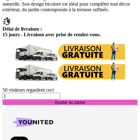
naturelle. Son design bicolore est idéal pour compléter tout décor
extérieur, du jardin contemporain à la terrasse raffinée.
Délai de livraison :
15 jours - Livraison avec prise de rendez-vous.
50
visiteurs regardent ceci
Ajouter au panier