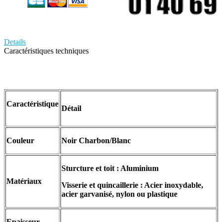
Details
Caractéristiques techniques
Caractéristique
Détail
Couleur
Noir Charbon/Blanc
Sturcture et toit : Aluminium
Matériaux
Visserie et quincaillerie : Acier inoxydable,
acier garvanisé, nylon ou plastique
Epaisseur