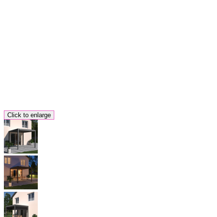
Click to enlarge