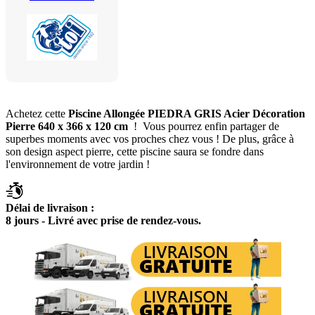
Achetez cette
Piscine Allongée PIEDRA GRIS Acier Décoration
Pierre 640 x 366 x 120 cm
! Vous pourrez enfin partager de
superbes moments avec vos proches chez vous ! De plus, grâce à
son design aspect pierre, cette piscine saura se fondre dans
l'environnement de votre jardin !
Délai de livraison :
8 jours - Livré avec prise de rendez-vous.