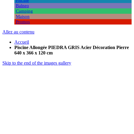
Piscine
Balneo
Camping
Maison
Promos
Allez au contenu
Accueil
Piscine Allongée PIEDRA GRIS Acier Décoration Pierre
640 x 366 x 120 cm
Skip to the end of the images gallery