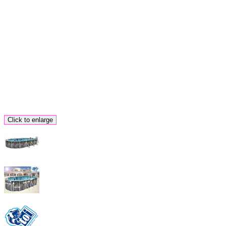
Click to enlarge