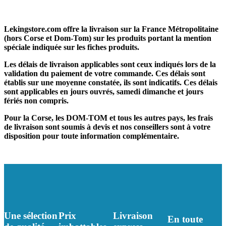
Lekingstore.com offre la livraison sur la France Métropolitaine
(hors Corse et Dom-Tom) sur les produits portant la mention
spéciale indiquée sur les fiches produits.
Les délais de livraison applicables sont ceux indiqués lors de la
validation du paiement de votre commande. Ces délais sont
établis sur une moyenne constatée, ils sont indicatifs. Ces délais
sont applicables en jours ouvrés, samedi dimanche et jours
fériés non compris.
Pour la Corse, les DOM-TOM et tous les autres pays, les frais
de livraison sont soumis à devis et nos conseillers sont à votre
disposition pour toute information complémentaire.
Une sélection
Prix
Livraison
En toute