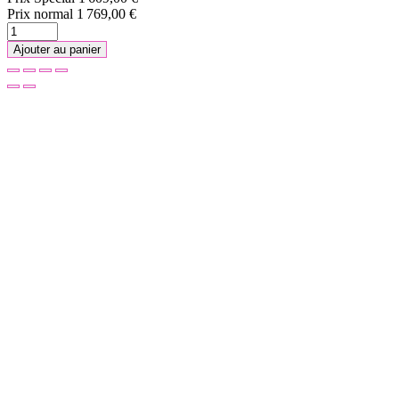
Prix normal
1 769,00 €
Ajouter au panier