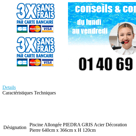
Details
Caractéristiques Techniques
Piscine Allongée PIEDRA GRIS Acier Décoration
Désignation
Pierre 640cm x 366cm x H 120cm