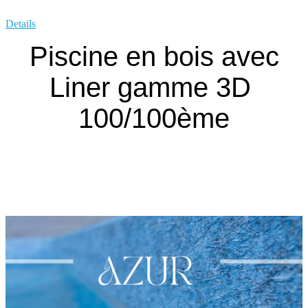
Details
Piscine en bois avec
Liner gamme 3D
100/100ème