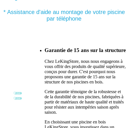
* Assistance d'aide au montage de votre piscine
par téléphone
Garantie de 15 ans sur la structure
Chez LeKingStore, nous nous engageons à
vous offrir des produits de qualité supérieure,
conçus pour durer. C'est pourquoi nous
proposons une garantie de 15 ans sur la
structure de nos piscines en bois.
Cette garantie témoigne de la robustesse et
de la durabilité de nos piscines, fabriquées à
partir de matériaux de haute qualité et traités
pour résister aux intempéries saison après
saison.
En choisissant une piscine en bois
LeKingStore, vous investissez dans un