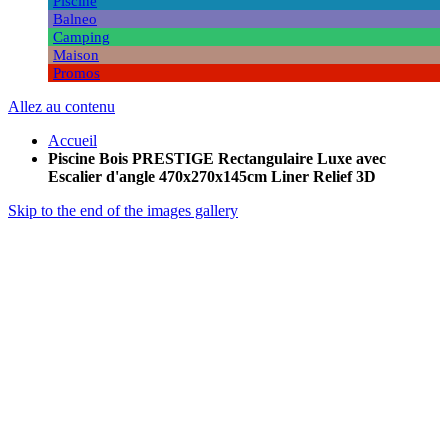
Piscine
Balneo
Camping
Maison
Promos
Allez au contenu
Accueil
Piscine Bois PRESTIGE Rectangulaire Luxe avec
Escalier d'angle 470x270x145cm Liner Relief 3D
Skip to the end of the images gallery