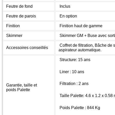
Feutre de fond
Inclus
Feutre de parois
En option
Finition
Finition haut de gamme
Skimmer
Skimmer GM + Buse avec sortie
Coffret de filtration, Bâche de
Accessoires conseillés
aspirateur automatique.
Structure: 15 ans
Liner : 10 ans
Filtration : 2 ans
Garantie, taille et
poids Palette
Taille Palette: 4.6 x 1.2 x 0.58
Poids Palette : 844 Kg