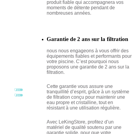
produit fiable qui accompagnera vos
moments de détente pendant de
nombreuses années.
Garantie de 2 ans sur la filtration
nous nous engageons à vous offrir des
équipements fiables et performants pour
votre piscine. C’est pourquoi nous
proposons une garantie de 2 ans sur la
filtration.
Cette garantie vous assure une
tranquillité d’esprit, grâce à un système
de filtration conçu pour maintenir une
eau propre et cristalline, tout en
résistant à une utilisation régulière.
Avec LeKingStore, profitez d’un
matériel de qualité soutenu par une
garantie solide, pour que votre