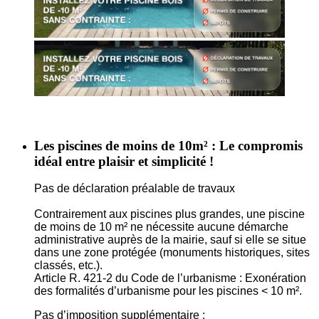
Les piscines de moins de 10m² : Le compromis
idéal entre plaisir et simplicité !
Pas de déclaration préalable de travaux
Contrairement aux piscines plus grandes, une piscine
de moins de 10 m² ne nécessite aucune démarche
administrative auprès de la mairie, sauf si elle se situe
dans une zone protégée (monuments historiques, sites
classés, etc.).
Article R. 421-2 du Code de l’urbanisme : Exonération
des formalités d’urbanisme pour les piscines < 10 m².
Pas d’imposition supplémentaire :