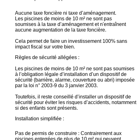
Aucune taxe foncière ni taxe d’aménagement.
Les piscines de moins de 10 m² ne sont pas
soumises à la taxe d’aménagement et n'entraînent
aucune augmentation de la taxe foncière.
Cela permet de faire un investissement 100% sans
impact fiscal sur votre bien.
Règles de sécurité allégées :
Les piscines de moins de 10 m² ne sont pas soumises
à l’obligation légale d’installation d’un dispositif de
sécurité (barrière, alarme, couverture ou abri) imposée
par la loi n° 2003-9 du 3 janvier 2003.
Toutefois, il reste conseillé d’installer un dispositif de
sécurité pour éviter les risques d’accidents, notamment
si des enfants sont présents.
Installation simplifiée :
Pas de permis de construire : Contrairement aux
piscines enterrées de plus de 10 m² qui peuvent