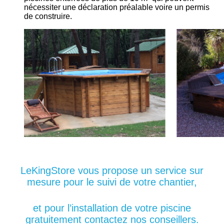
nécessiter une déclaration préalable voire un permis
de construire.
LeKingStore vous propose un service sur
mesure pour le suivi de votre chantier,
et pour l’installation de votre piscine
gratuitement contactez nos conseillers.