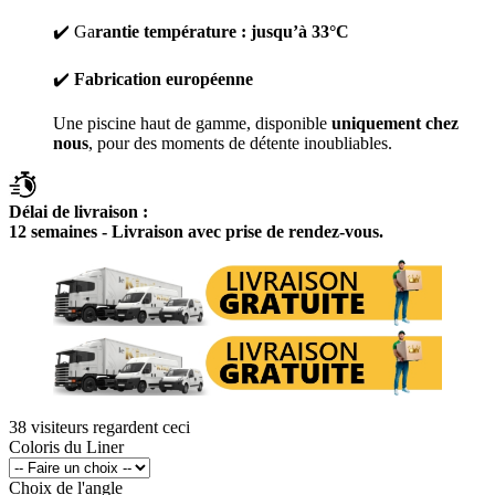
✔️ Ga
rantie température : jusqu’à 33°C
✔️
Fabrication européenne
Une piscine haut de gamme, disponible
uniquement chez
nous
, pour des moments de détente inoubliables.
Délai de livraison :
12 semaines - Livraison avec prise de rendez-vous.
38
visiteurs regardent ceci
Coloris du Liner
Choix de l'angle