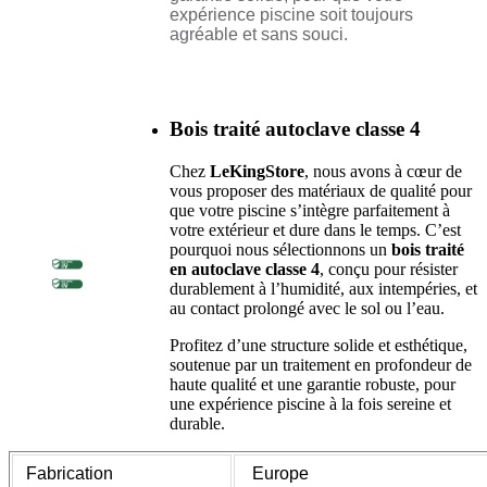
expérience piscine soit toujours
agréable et sans souci.
Bois traité autoclave classe 4
Chez
LeKingStore
, nous avons à cœur de
vous proposer des matériaux de qualité pour
que votre piscine s’intègre parfaitement à
votre extérieur et dure dans le temps. C’est
pourquoi nous sélectionnons un
bois traité
en autoclave classe 4
, conçu pour résister
durablement à l’humidité, aux intempéries, et
au contact prolongé avec le sol ou l’eau.
Profitez d’une structure solide et esthétique,
soutenue par un traitement en profondeur de
haute qualité et une garantie robuste, pour
une expérience piscine à la fois sereine et
durable.
Fabrication
Europe