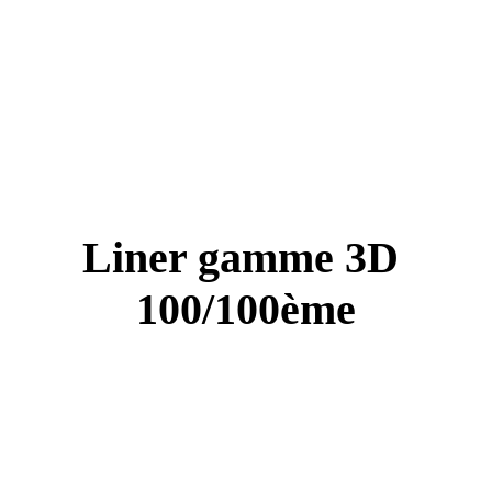
Liner gamme 3D
100/100ème