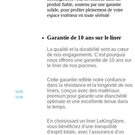
produit fiable, soutenu par une garantie
solide, pour profiter pleinement de votre
espace extérieur en toute sérénité
Garantie de 10 ans sur le liner
La qualité et la durabilité sont au cœur
de nos engagements. C'est pourquoi
nous offrons une garantie de 10 ans sur
le liner de nos piscines.
Cette garantie reflète notre confiance
dans la résistance et la longévité de nos
liners, conçus avec des matériaux
premium pour garantir une étanchéité
optimale et une excellente tenue dans
le temps.
En choisissant un liner LeKingStore,
vous bénéficiez d'une tranquillité
d'esprit totale, avec l'assurance d'un