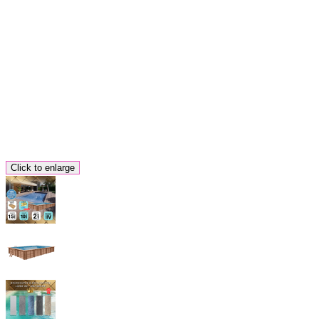
Click to enlarge