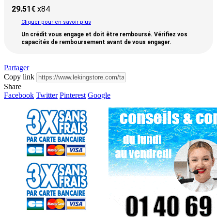
29.51
€
x84
Cliquer pour en savoir plus
Un crédit vous engage et doit être remboursé. Vérifiez vos
capacités de remboursement avant de vous engager.
Partager
Copy link
Share
Facebook
Twitter
Pinterest
Google