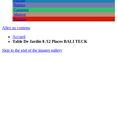
Piscine
Balneo
Camping
Maison
Promos
Allez au contenu
Accueil
Table De Jardin 8 /12 Places BALI TECK
Skip to the end of the images gallery