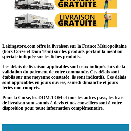
Lekingstore.com offre la livraison sur la France Métropolitaine
(hors Corse et Dom-Tom) sur les produits portant la mention
spéciale indiquée sur les fiches produits.
Les délais de livraison applicables sont ceux indiqués lors de la
validation du paiement de votre commande. Ces délais sont
établis sur une moyenne constatée, ils sont indicatifs. Ces délais
sont applicables en jours ouvrés, samedi dimanche et jours
fériés non compris.
Pour la Corse, les DOM-TOM et tous les autres pays, les frais
de livraison sont soumis à devis et nos conseillers sont à votre
disposition pour toute information complémentaire.