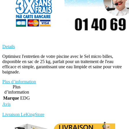
Details
Optimisez l'entretien de votre piscine avec le Sel micro billes,
disponible en sac de 25 kg, parfait pour un traitement de l'eau
efficace et simple, garantissant une eau limpide et saine pour votre
baignade.
Plus d’information
Plus
d’information
Marque
EDG
Avis
Rédigez votre propre commentaire
Livraison LeKingStore