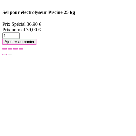
Sel pour électrolyseur Piscine 25 kg
Prix Spécial
36,90 €
Prix normal
39,00 €
Ajouter au panier