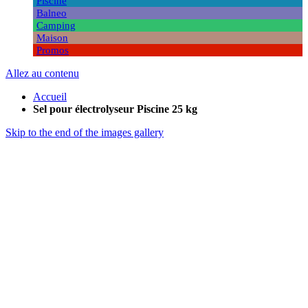
Piscine
Balneo
Camping
Maison
Promos
Allez au contenu
Accueil
Sel pour électrolyseur Piscine 25 kg
Skip to the end of the images gallery